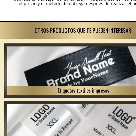
el precio y el método de entrega después de realizar el p
OTROS PRODUCTOS QUE TE PUEDEN INTERESAR:
Etiquetas textiles impresas