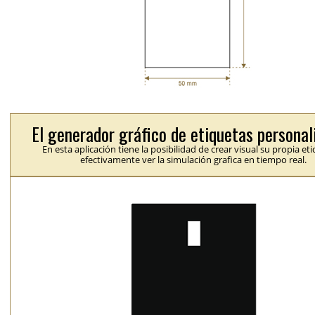
El generador gráfico de etiquetas personal
En esta aplicación tiene la posibilidad de crear visual su propia et
efectivamente ver la simulación grafica en tiempo real.