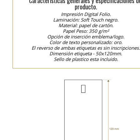
Características generales y especificaciones d
producto.
Impresión Digital Folio.
Laminación: Soft Touch negro.
Material: papel de cartón.
Papel Peso: 350 g/m²
Opción de inserción emblema/logo.
Color de texto personalizado: oro.
El reverso de ambas etiquetas es sin inscripciones
Dimensión etiqueta - 50x120mm.
Sello de plastico esta incluido.