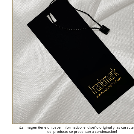
¡La imagen tiene un papel informativo, el diseño original y las caracte
del producto se presentan a continuación!