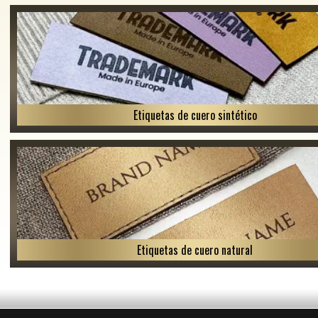
Etiquetas de cuero sintético
Etiquetas de cuero natural