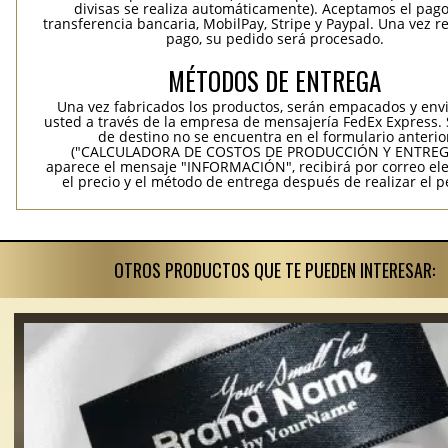
divisas se realiza automáticamente). Aceptamos el pag
transferencia bancaria, MobilPay, Stripe y Paypal. Una vez re
pago, su pedido será procesado.
MÉTODOS DE ENTREGA
Una vez fabricados los productos, serán empacados y env
usted a través de la empresa de mensajería FedEx Express. S
de destino no se encuentra en el formulario anterio
("CALCULADORA DE COSTOS DE PRODUCCIÓN Y ENTREGA
aparece el mensaje "INFORMACIÓN", recibirá por correo ele
el precio y el método de entrega después de realizar el p
OTROS PRODUCTOS QUE TE PUEDEN INTERESAR: