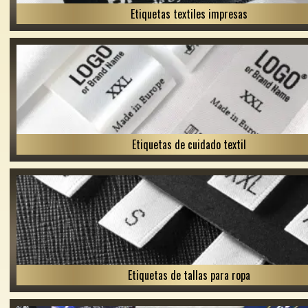
Etiquetas textiles impresas
Etiquetas de cuidado textil
Etiquetas de tallas para ropa