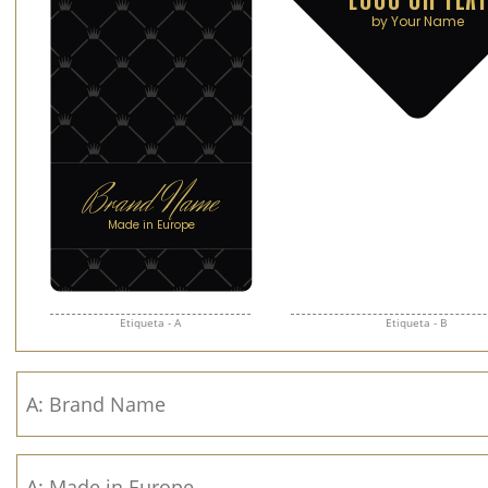
Etiqueta - A
Etiqueta - B