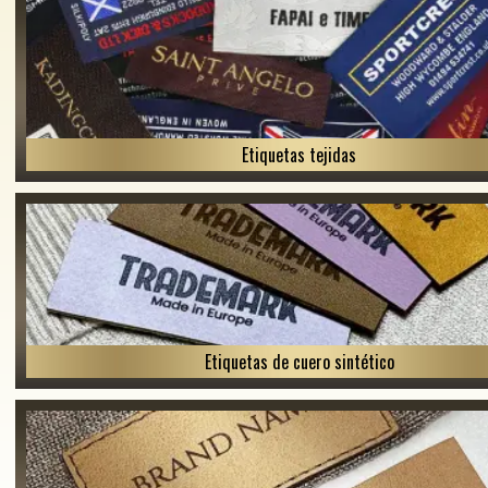
Etiquetas tejidas
Etiquetas de cuero sintético