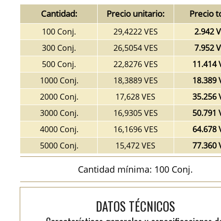
Cantidad:
Precio unitario:
Precio t
100 Conj.
29,4222 VES
2.942 
300 Conj.
26,5054 VES
7.952 
500 Conj.
22,8276 VES
11.414 
1000 Conj.
18,3889 VES
18.389 
2000 Conj.
17,628 VES
35.256 
3000 Conj.
16,9305 VES
50.791 
4000 Conj.
16,1696 VES
64.678 
5000 Conj.
15,472 VES
77.360 
Cantidad mínima: 100 Conj.
DATOS TÉCNICOS