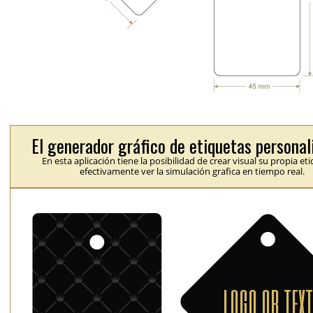
El generador gráfico de etiquetas personal
En esta aplicación tiene la posibilidad de crear visual su propia et
efectivamente ver la simulación grafica en tiempo real.