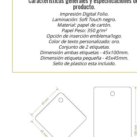
Características generales y especificaciones d
producto.
Impresión Digital Folio.
Laminación: Soft Touch negro.
Material: papel de cartón.
Papel Peso: 350 g/m²
Opción de inserción emblema/logo.
Color de texto personalizado: oro.
Conjunto de 2 etiquetas.
Dimensión ambas etiquetas - 45x100mm.
Dimensión etiqueta pequeña - 45x45mm.
Sello de plastico esta incluido.