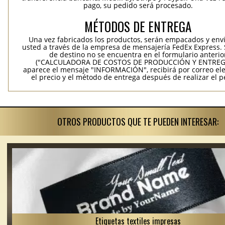
pago, su pedido será procesado.
MÉTODOS DE ENTREGA
Una vez fabricados los productos, serán empacados y env
usted a través de la empresa de mensajería FedEx Express. S
de destino no se encuentra en el formulario anterio
("CALCULADORA DE COSTOS DE PRODUCCIÓN Y ENTREGA
aparece el mensaje "INFORMACIÓN", recibirá por correo ele
el precio y el método de entrega después de realizar el p
OTROS PRODUCTOS QUE TE PUEDEN INTERESAR:
Etiquetas textiles impresas