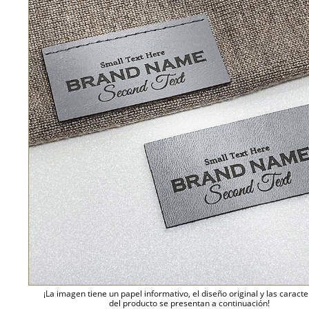
¡La imagen tiene un papel informativo, el diseño original y las caracte
del producto se presentan a continuación!