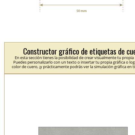
Constructor gráfico de etiquetas de cu
En esta sección tienes la posibilidad de crear visualmente tu propia
Puedes personalizarlo con un texto o insertar tu propia gráfica o logo
color de cuero, ¡y prácticamente podrás ver la simulación gráfica en t