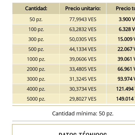
Cantidad:
Precio unitario:
Precio t
50 pz.
77,9943 VES
3.900 
100 pz.
63,2832 VES
6.328 
300 pz.
50,0305 VES
15.009 
500 pz.
44,1334 VES
22.067 
1000 pz.
39,0606 VES
39.061 
2000 pz.
33,4805 VES
66.961 
3000 pz.
31,3245 VES
93.974 
4000 pz.
30,3734 VES
121.494
5000 pz.
29,8027 VES
149.014
Cantidad mínima: 50 pz.