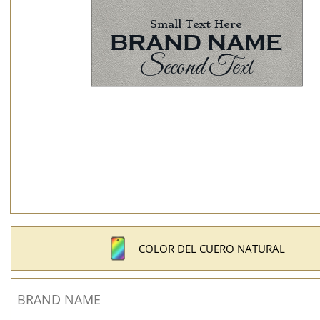
COLOR DEL CUERO NATURAL