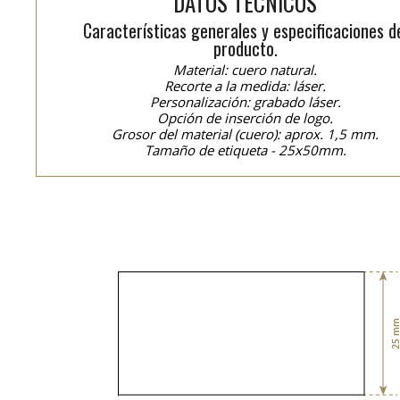
DATOS TÉCNICOS
Características generales y especificaciones d
producto.
Material: cuero natural.
Recorte a la medida: láser.
Personalización: grabado láser.
Opción de inserción de logo.
Grosor del material (cuero): aprox. 1,5 mm.
Tamaño de etiqueta - 25x50mm.