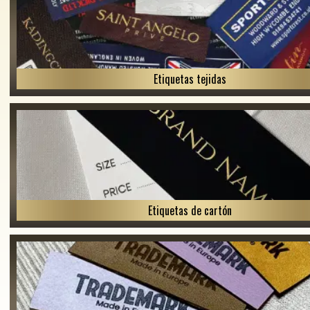
Etiquetas tejidas
Etiquetas de cartón