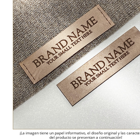
¡La imagen tiene un papel informativo, el diseño original y las caracte
del producto se presentan a continuación!