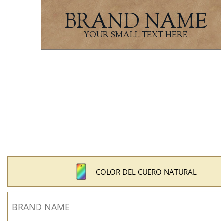
COLOR DEL CUERO NATURAL