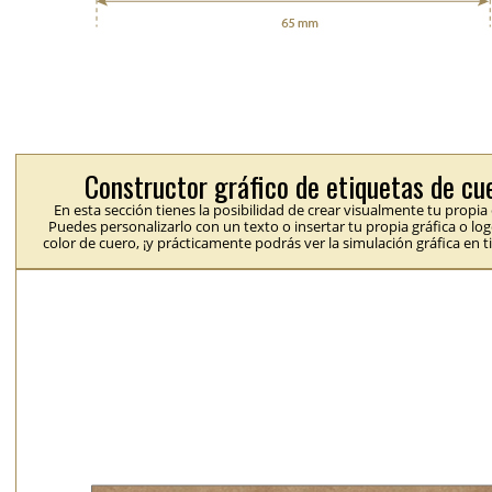
Constructor gráfico de etiquetas de cu
En esta sección tienes la posibilidad de crear visualmente tu propia
Puedes personalizarlo con un texto o insertar tu propia gráfica o logo
color de cuero, ¡y prácticamente podrás ver la simulación gráfica en t