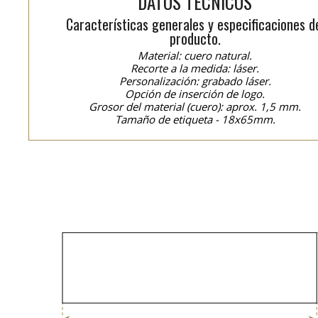
DATOS TÉCNICOS
Características generales y especificaciones d
producto.
Material: cuero natural.
Recorte a la medida: láser.
Personalización: grabado láser.
Opción de inserción de logo.
Grosor del material (cuero): aprox. 1,5 mm.
Tamaño de etiqueta - 18x65mm.