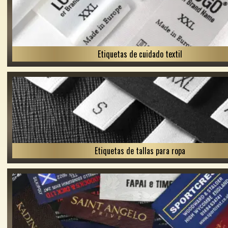
Etiquetas de cuidado textil
Etiquetas de tallas para ropa