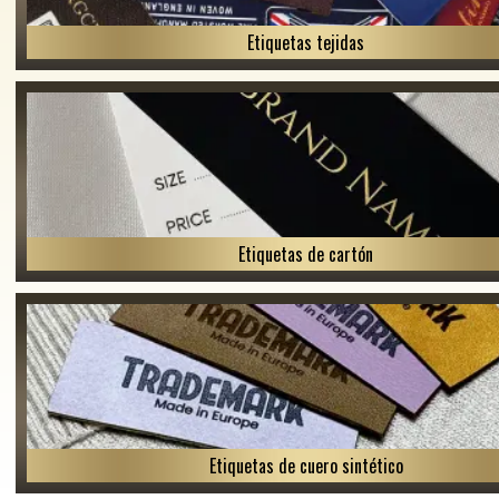
Etiquetas tejidas
Etiquetas de cartón
Etiquetas de cuero sintético