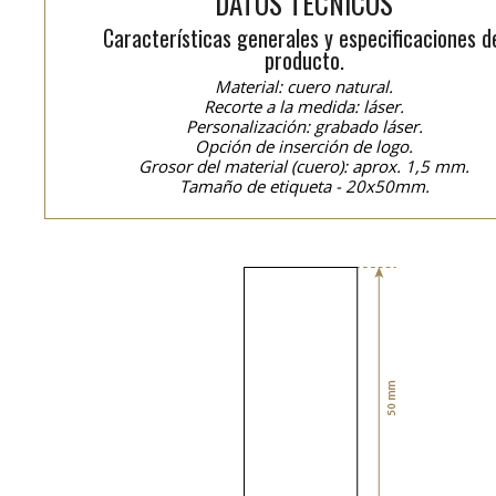
DATOS TÉCNICOS
Características generales y especificaciones d
producto.
Material: cuero natural.
Recorte a la medida: láser.
Personalización: grabado láser.
Opción de inserción de logo.
Grosor del material (cuero): aprox. 1,5 mm.
Tamaño de etiqueta - 20x50mm.