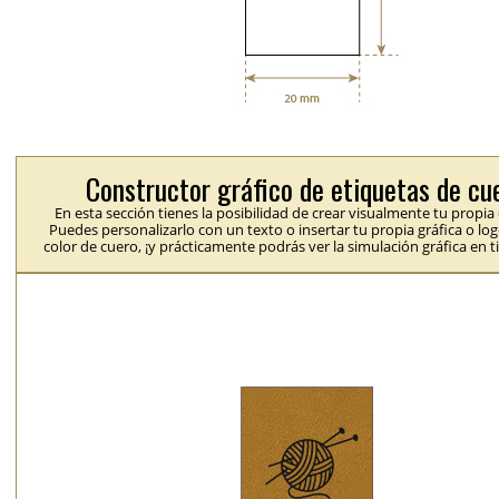
Constructor gráfico de etiquetas de cu
En esta sección tienes la posibilidad de crear visualmente tu propia
Puedes personalizarlo con un texto o insertar tu propia gráfica o logo
color de cuero, ¡y prácticamente podrás ver la simulación gráfica en t