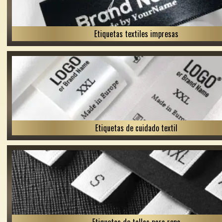
Etiquetas textiles impresas
Etiquetas de cuidado textil