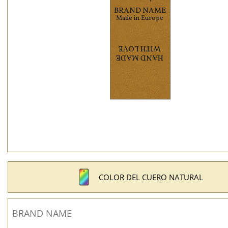
COLOR DEL CUERO NATURAL