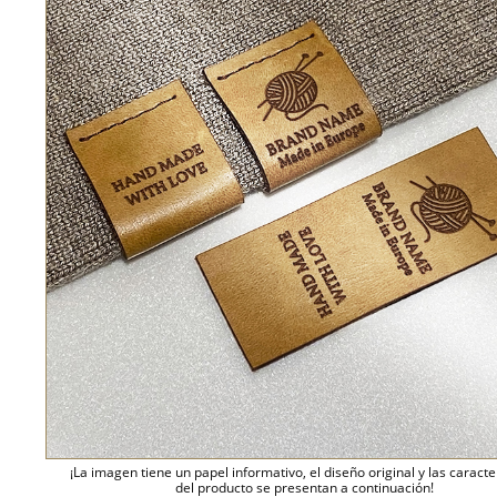
¡La imagen tiene un papel informativo, el diseño original y las caracte
del producto se presentan a continuación!