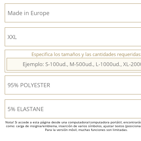
Especifica los tamaños y las cantidades requeridas
Nota! Si accede a esta página desde una computadora/computadora portátil, encontrarás 
como: carga de insignia/emblema, inserción de varios símbolos, ajustar textos (posicion
Para la versión móvil, muchas funciones son limitadas.