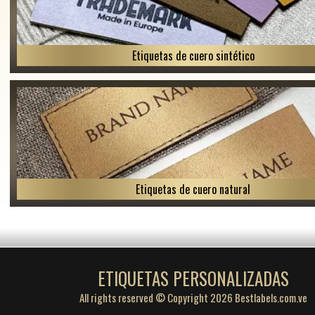
Etiquetas de cuero sintético
Etiquetas de cuero natural
ETIQUETAS PERSONALIZADAS
All rights reserved © Copyright 2026 Bestlabels.com.ve