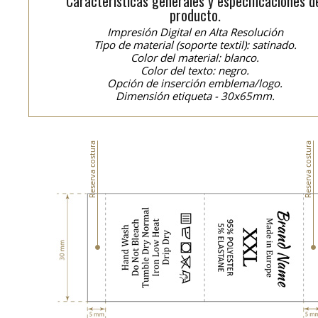
Características generales y especificaciones d
producto.
Impresión Digital en Alta Resolución
Tipo de material (soporte textil): satinado.
Color del material: blanco.
Color del texto: negro.
Opción de inserción emblema/logo.
Dimensión etiqueta - 30x65mm.
Reserva costura
Reserva costura