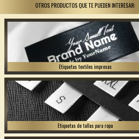
OTROS PRODUCTOS QUE TE PUEDEN INTERESAR:
Etiquetas textiles impresas
Etiquetas de tallas para ropa