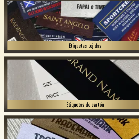
Etiquetas tejidas
Etiquetas de cartón