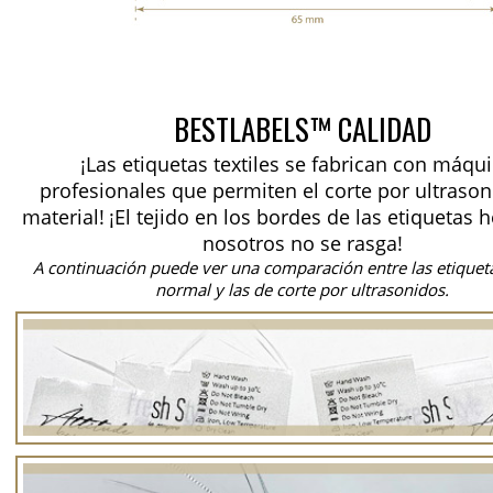
BESTLABELS™ CALIDAD
¡Las etiquetas textiles se fabrican con máqu
profesionales que permiten el corte por ultrason
material!
¡El tejido en los bordes de las etiquetas 
nosotros no se rasga!
A continuación puede ver una comparación entre las etiquet
normal y las de corte por ultrasonidos.