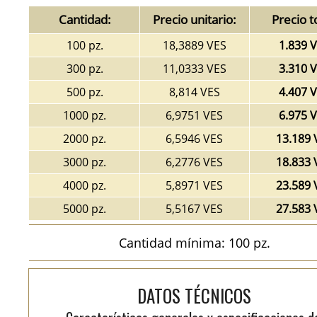
Cantidad:
Precio unitario:
Precio t
100 pz.
18,3889 VES
1.839 
300 pz.
11,0333 VES
3.310 
500 pz.
8,814 VES
4.407 
1000 pz.
6,9751 VES
6.975 
2000 pz.
6,5946 VES
13.189 
3000 pz.
6,2776 VES
18.833 
4000 pz.
5,8971 VES
23.589 
5000 pz.
5,5167 VES
27.583 
Cantidad mínima: 100 pz.
DATOS TÉCNICOS