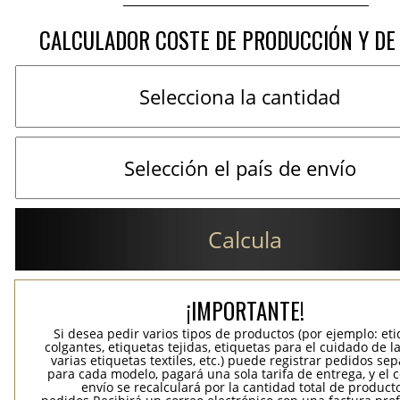
CALCULADOR COSTE DE PRODUCCIÓN Y DE
Calcula
¡IMPORTANTE!
Si desea pedir varios tipos de productos (por ejemplo: et
colgantes, etiquetas tejidas, etiquetas para el cuidado de la
varias etiquetas textiles, etc.) puede registrar pedidos se
para cada modelo, pagará una sola tarifa de entrega, y el 
envío se recalculará por la cantidad total de product