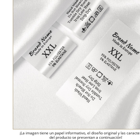
¡La imagen tiene un papel informativo, el diseño original y las caracte
del producto se presentan a continuación!