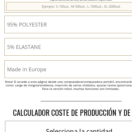
Nota! Si accede a esta página desde una computadora/computadora portátil, encontrarás 
como: carga de insignia/emblema, inserción de varios símbolos, ajustar textos (posicion
Para la versión móvil, muchas funciones son limitadas.
CALCULADOR COSTE DE PRODUCCIÓN Y DE