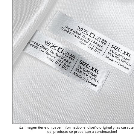
¡La imagen tiene un papel informativo, el diseño original y las caracte
del producto se presentan a continuación!