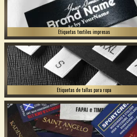
Etiquetas textiles impresas
Etiquetas de tallas para ropa