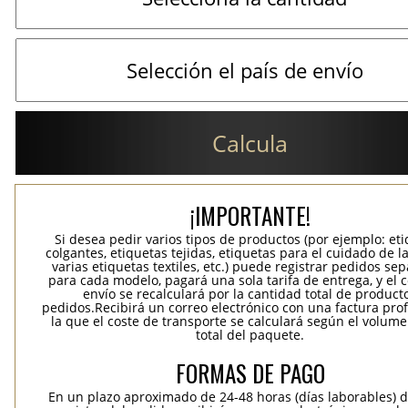
Calcula
¡IMPORTANTE!
Si desea pedir varios tipos de productos (por ejemplo: et
colgantes, etiquetas tejidas, etiquetas para el cuidado de la
varias etiquetas textiles, etc.) puede registrar pedidos se
para cada modelo, pagará una sola tarifa de entrega, y el 
envío se recalculará por la cantidad total de product
pedidos.Recibirá un correo electrónico con una factura pr
la que el coste de transporte se calculará según el volum
total del paquete.
FORMAS DE PAGO
En un plazo aproximado de 24-48 horas (días laborables) 