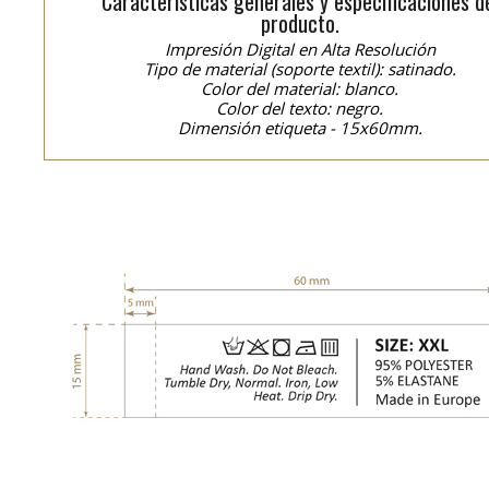
Características generales y especificaciones d
producto.
Impresión Digital en Alta Resolución
Tipo de material (soporte textil): satinado.
Color del material: blanco.
Color del texto: negro.
Dimensión etiqueta - 15x60mm.