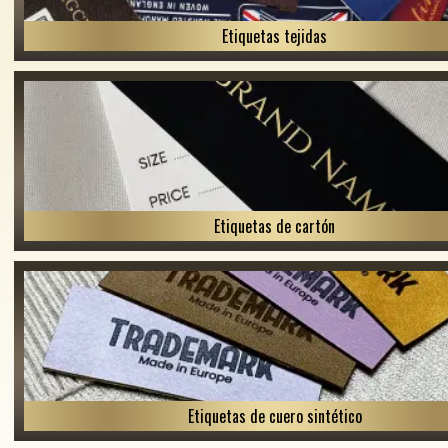
Etiquetas tejidas
Etiquetas de cartón
Etiquetas de cuero sintético