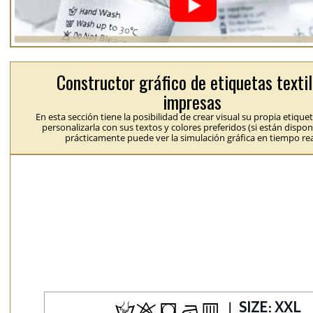
Constructor gráfico de etiquetas texti
impresas
En esta sección tiene la posibilidad de crear visual su propia etique
personalizarla con sus textos y colores preferidos (si están dispon
prácticamente puede ver la simulación gráfica en tiempo rea