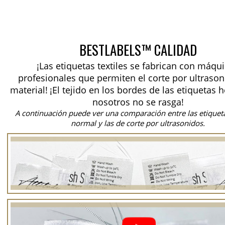
BESTLABELS™ CALIDAD
¡Las etiquetas textiles se fabrican con máqu
profesionales que permiten el corte por ultrason
material!
¡El tejido en los bordes de las etiquetas 
nosotros no se rasga!
A continuación puede ver una comparación entre las etiquet
normal y las de corte por ultrasonidos.