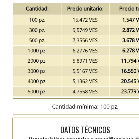
Cantidad:
Precio unitario:
Precio t
100 pz.
15,472 VES
1.547 
300 pz.
9,5749 VES
2.872 
500 pz.
7,3556 VES
3.678 
1000 pz.
6,2776 VES
6.278 
2000 pz.
5,8971 VES
11.794 
3000 pz.
5,5167 VES
16.550 
4000 pz.
5,1362 VES
20.545 
5000 pz.
4,7558 VES
23.779 
Cantidad mínima: 100 pz.
DATOS TÉCNICOS