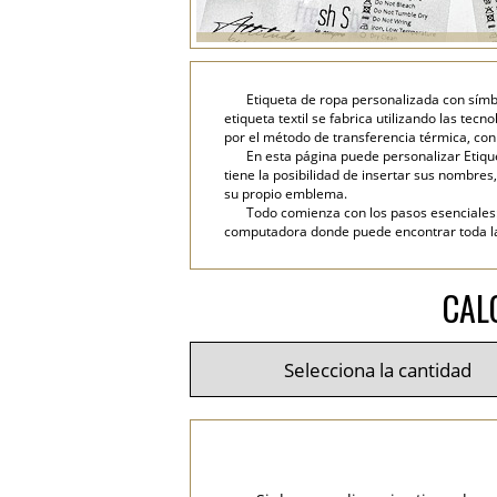
Etiqueta de ropa personalizada con símb
etiqueta textil se fabrica utilizando las te
por el método de transferencia térmica, con 
En esta página puede personalizar Etiqu
tiene la posibilidad de insertar sus nombres, 
su propio emblema.
Todo comienza con los pasos esenciales: 
computadora donde puede encontrar toda la i
CAL