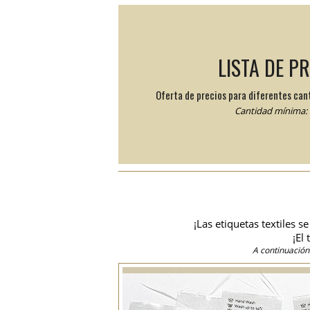
LISTA DE P
Oferta de precios para diferentes can
Cantidad mínima: 
¡Las etiquetas textiles 
¡El
A continuación