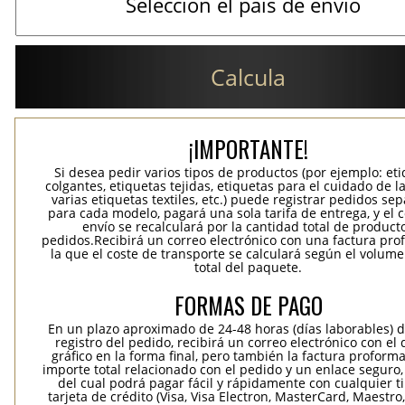
Calcula
¡IMPORTANTE!
Si desea pedir varios tipos de productos (por ejemplo: et
colgantes, etiquetas tejidas, etiquetas para el cuidado de la
varias etiquetas textiles, etc.) puede registrar pedidos se
para cada modelo, pagará una sola tarifa de entrega, y el 
envío se recalculará por la cantidad total de product
pedidos.Recibirá un correo electrónico con una factura pr
la que el coste de transporte se calculará según el volum
total del paquete.
FORMAS DE PAGO
En un plazo aproximado de 24-48 horas (días laborables) 
registro del pedido, recibirá un correo electrónico con el
gráfico en la forma final, pero también la factura proforma
importe total relacionado con el pedido y un enlace seguro,
del cual podrá pagar fácil y rápidamente con cualquier t
tarjeta de crédito (Visa, Visa Electron, MasterCard, Maestro,