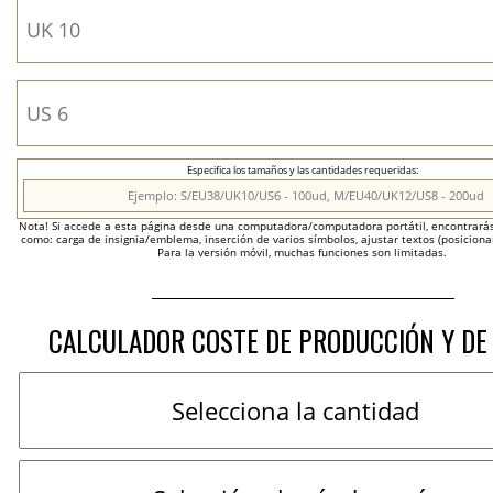
Especifica los tamaños y las cantidades requeridas:
Nota! Si accede a esta página desde una computadora/computadora portátil, encontrarás 
como: carga de insignia/emblema, inserción de varios símbolos, ajustar textos (posicion
Para la versión móvil, muchas funciones son limitadas.
CALCULADOR COSTE DE PRODUCCIÓN Y DE