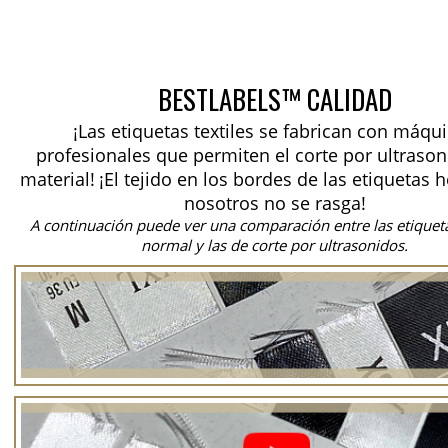
BESTLABELS™ CALIDAD
¡Las etiquetas textiles se fabrican con máqu
profesionales que permiten el corte por ultrason
material!
¡El tejido en los bordes de las etiquetas 
nosotros no se rasga!
A continuación puede ver una comparación entre las etiquet
normal y las de corte por ultrasonidos.