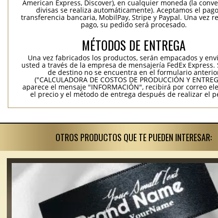
American Express, Discover), en cualquier moneda (la conv
divisas se realiza automáticamente). Aceptamos el pag
transferencia bancaria, MobilPay, Stripe y Paypal. Una vez re
pago, su pedido será procesado.
MÉTODOS DE ENTREGA
Una vez fabricados los productos, serán empacados y env
usted a través de la empresa de mensajería FedEx Express. S
de destino no se encuentra en el formulario anterio
("CALCULADORA DE COSTOS DE PRODUCCIÓN Y ENTREGA
aparece el mensaje "INFORMACIÓN", recibirá por correo ele
el precio y el método de entrega después de realizar el p
OTROS PRODUCTOS QUE TE PUEDEN INTERESAR: