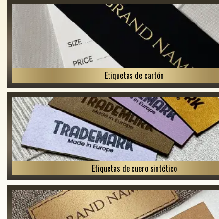
Etiquetas de cartón
Etiquetas de cuero sintético