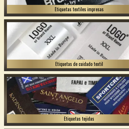
Etiquetas textiles impresas
Etiquetas de cuidado textil
Etiquetas tejidas