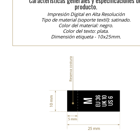
Características generales y especificaciones d
producto.
Impresión Digital en Alta Resolución
Tipo de material (soporte textil): satinado.
Color del material: negro.
Color del texto: plata.
Dimensión etiqueta - 10x25mm.
Reserva costura