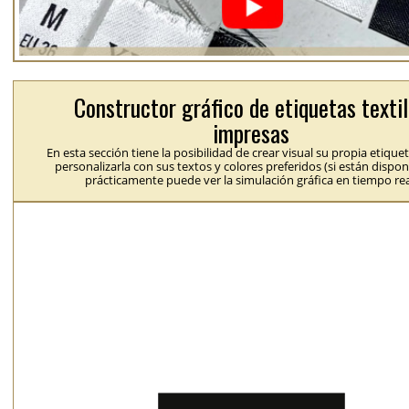
Constructor gráfico de etiquetas texti
impresas
En esta sección tiene la posibilidad de crear visual su propia etique
personalizarla con sus textos y colores preferidos (si están dispon
prácticamente puede ver la simulación gráfica en tiempo rea