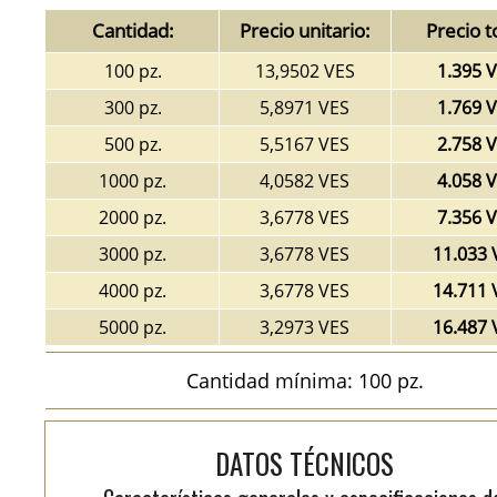
Cantidad:
Precio unitario:
Precio t
100 pz.
13,9502 VES
1.395 
300 pz.
5,8971 VES
1.769 
500 pz.
5,5167 VES
2.758 
1000 pz.
4,0582 VES
4.058 
2000 pz.
3,6778 VES
7.356 
3000 pz.
3,6778 VES
11.033 
4000 pz.
3,6778 VES
14.711 
5000 pz.
3,2973 VES
16.487 
Cantidad mínima: 100 pz.
DATOS TÉCNICOS