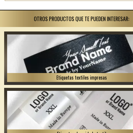
OTROS PRODUCTOS QUE TE PUEDEN INTERESAR:
Etiquetas textiles impresas