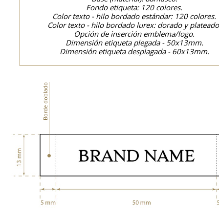
Fondo etiqueta: 120 colores.
Color texto - hilo bordado estándar: 120 colores.
Color texto - hilo bordado lurex: dorado y plateado
Opción de inserción emblema/logo.
Dimensión etiqueta plegada - 50x13mm.
Dimensión etiqueta desplagada - 60x13mm.
Borde doblado
Bo