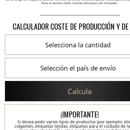
Para la versión móvil, muchas funciones son limitadas.
CALCULADOR COSTE DE PRODUCCIÓN Y DE
Calcula
¡IMPORTANTE!
Si desea pedir varios tipos de productos (por ejemplo: et
colgantes, etiquetas tejidas, etiquetas para el cuidado de la