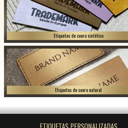
Etiquetas de cuero sintético
Etiquetas de cuero natural
ETIQUETAS PERSONALIZADAS