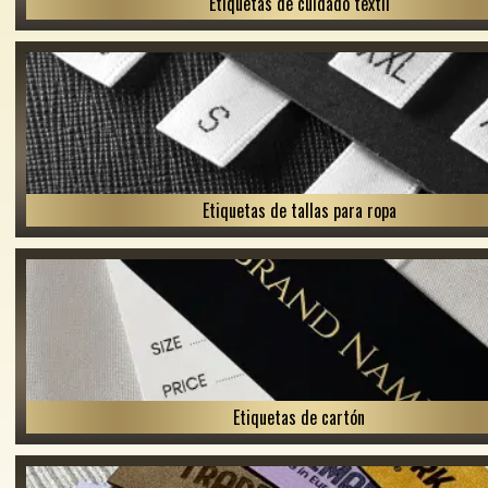
Etiquetas de cuidado textil
Etiquetas de tallas para ropa
Etiquetas de cartón