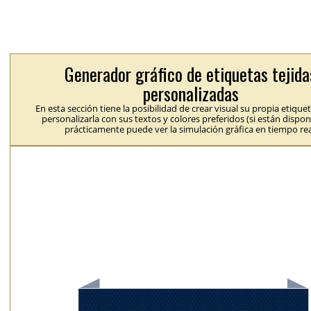
Generador gráfico de etiquetas tejida
personalizadas
En esta sección tiene la posibilidad de crear visual su propia etique
personalizarla con sus textos y colores preferidos (si están dispon
prácticamente puede ver la simulación gráfica en tiempo rea