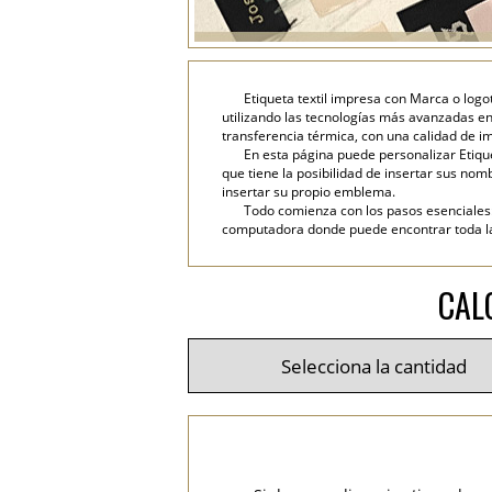
Etiqueta textil impresa con Marca o logot
utilizando las tecnologías más avanzadas en
transferencia térmica, con una calidad de im
En esta página puede personalizar Etiqu
que tiene la posibilidad de insertar sus nombr
insertar su propio emblema.
Todo comienza con los pasos esenciales: 
computadora donde puede encontrar toda la i
CAL