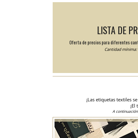
LISTA DE P
Oferta de precios para diferentes can
Cantidad mínima: 
¡Las etiquetas textiles 
¡El
A continuación