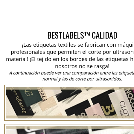
BESTLABELS™ CALIDAD
¡Las etiquetas textiles se fabrican con máqu
profesionales que permiten el corte por ultrason
material!
¡El tejido en los bordes de las etiquetas 
nosotros no se rasga!
A continuación puede ver una comparación entre las etiquet
normal y las de corte por ultrasonidos.