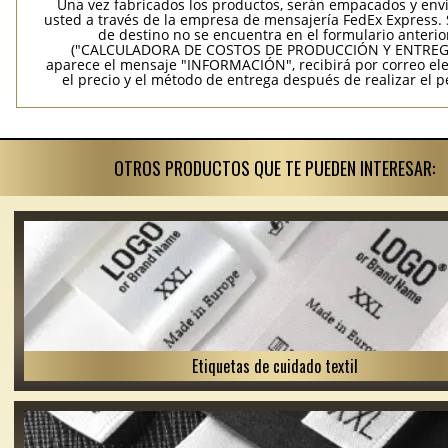
Una vez fabricados los productos, serán empacados y env
usted a través de la empresa de mensajería FedEx Express. S
de destino no se encuentra en el formulario anterio
("CALCULADORA DE COSTOS DE PRODUCCIÓN Y ENTREGA
aparece el mensaje "INFORMACIÓN", recibirá por correo ele
el precio y el método de entrega después de realizar el p
OTROS PRODUCTOS QUE TE PUEDEN INTERESAR:
Etiquetas de cuidado textil