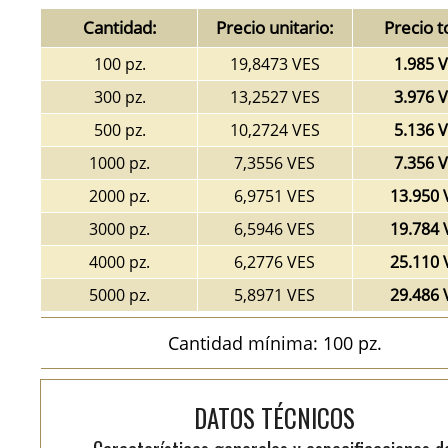
Cantidad:
Precio unitario:
Precio t
100 pz.
19,8473 VES
1.985 
300 pz.
13,2527 VES
3.976 
500 pz.
10,2724 VES
5.136 
1000 pz.
7,3556 VES
7.356 
2000 pz.
6,9751 VES
13.950 
3000 pz.
6,5946 VES
19.784 
4000 pz.
6,2776 VES
25.110 
5000 pz.
5,8971 VES
29.486 
Cantidad mínima: 100 pz.
DATOS TÉCNICOS