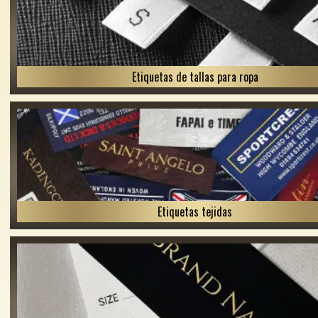
Etiquetas de tallas para ropa
Etiquetas tejidas