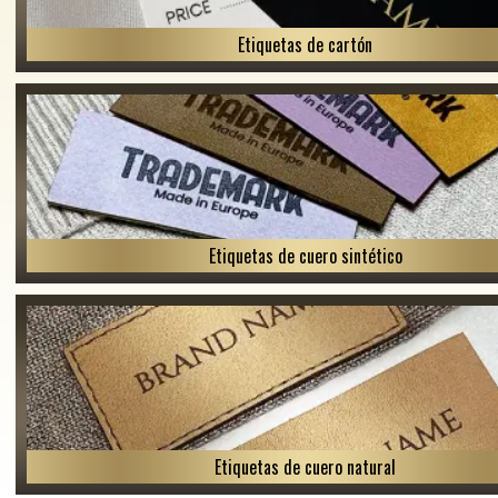
Etiquetas de cartón
Etiquetas de cuero sintético
Etiquetas de cuero natural