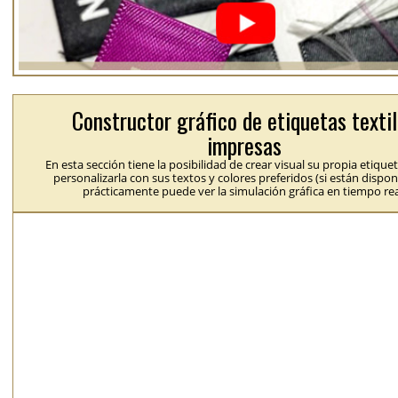
Constructor gráfico de etiquetas texti
impresas
En esta sección tiene la posibilidad de crear visual su propia etique
personalizarla con sus textos y colores preferidos (si están dispon
prácticamente puede ver la simulación gráfica en tiempo rea