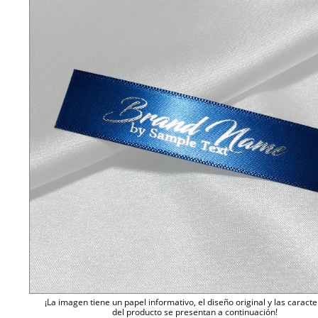
¡La imagen tiene un papel informativo, el diseño original y las caracte
del producto se presentan a continuación!