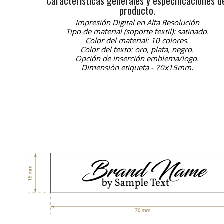
Características generales y especificaciones d
producto.
Impresión Digital en Alta Resolución
Tipo de material (soporte textil): satinado.
Color del material: 10 colores.
Color del texto: oro, plata, negro.
Opción de inserción emblema/logo.
Dimensión etiqueta - 70x15mm.