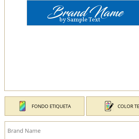
FONDO ETIQUETA
COLOR T