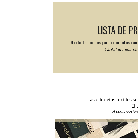
LISTA DE P
Oferta de precios para diferentes can
Cantidad mínima: 
¡Las etiquetas textiles 
¡El
A continuación