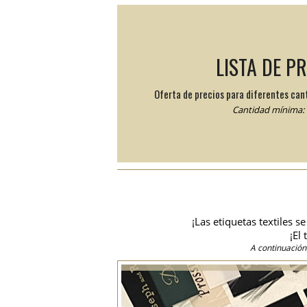
LISTA DE P
Oferta de precios para diferentes can
Cantidad mínima: 
¡Las etiquetas textiles 
¡El
A continuación