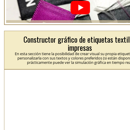
Constructor gráfico de etiquetas texti
impresas
En esta sección tiene la posibilidad de crear visual su propia etique
personalizarla con sus textos y colores preferidos (si están dispon
prácticamente puede ver la simulación gráfica en tiempo rea