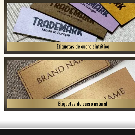
Etiquetas de cuero sintético
Etiquetas de cuero natural