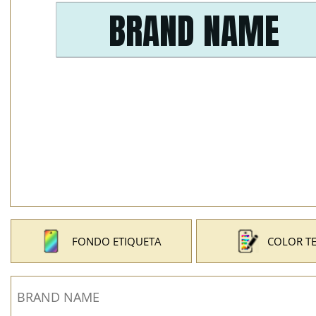
FONDO ETIQUETA
COLOR T