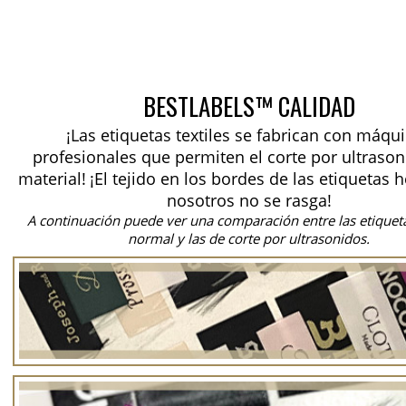
BESTLABELS™ CALIDAD
¡Las etiquetas textiles se fabrican con máqu
profesionales que permiten el corte por ultrason
material!
¡El tejido en los bordes de las etiquetas 
nosotros no se rasga!
A continuación puede ver una comparación entre las etiquet
normal y las de corte por ultrasonidos.