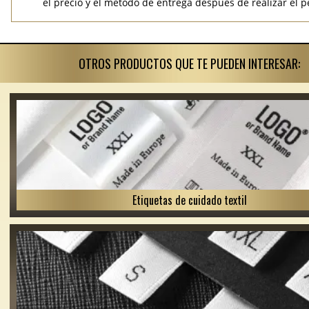
el precio y el método de entrega después de realizar el p
OTROS PRODUCTOS QUE TE PUEDEN INTERESAR:
Etiquetas de cuidado textil