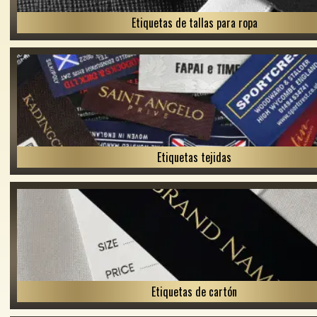
Etiquetas de tallas para ropa
Etiquetas tejidas
Etiquetas de cartón