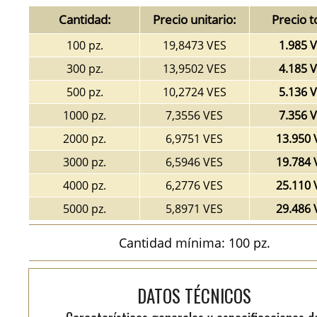
Cantidad:
Precio unitario:
Precio t
100 pz.
19,8473 VES
1.985 
300 pz.
13,9502 VES
4.185 
500 pz.
10,2724 VES
5.136 
1000 pz.
7,3556 VES
7.356 
2000 pz.
6,9751 VES
13.950 
3000 pz.
6,5946 VES
19.784 
4000 pz.
6,2776 VES
25.110 
5000 pz.
5,8971 VES
29.486 
Cantidad mínima: 100 pz.
DATOS TÉCNICOS