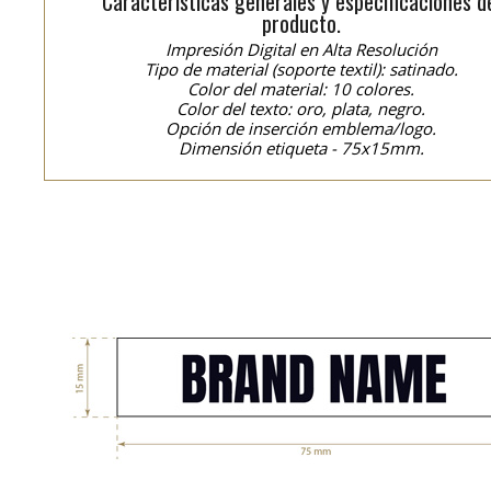
Características generales y especificaciones d
producto.
Impresión Digital en Alta Resolución
Tipo de material (soporte textil): satinado.
Color del material: 10 colores.
Color del texto: oro, plata, negro.
Opción de inserción emblema/logo.
Dimensión etiqueta - 75x15mm.