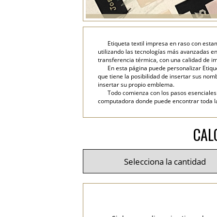
Etiqueta textil impresa en raso con esta
utilizando las tecnologías más avanzadas en
transferencia térmica, con una calidad de im
En esta página puede personalizar Etique
que tiene la posibilidad de insertar sus nombr
insertar su propio emblema.
Todo comienza con los pasos esenciales: 
computadora donde puede encontrar toda la i
CAL