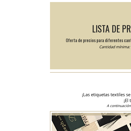
LISTA DE P
Oferta de precios para diferentes can
Cantidad mínima: 
¡Las etiquetas textiles 
¡El
A continuación