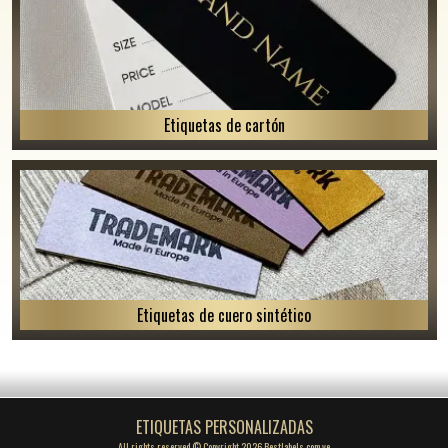
Etiquetas de cartón
Etiquetas de cuero sintético
ETIQUETAS PERSONALIZADAS
All rights reserved © Copyright 2026 Bestlabels.com.ve