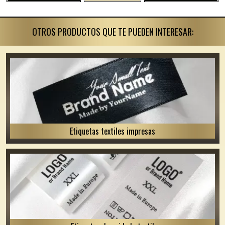
OTROS PRODUCTOS QUE TE PUEDEN INTERESAR:
Etiquetas textiles impresas