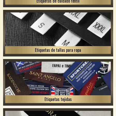
Etiquetas de cuidado textil
Etiquetas de tallas para ropa
Etiquetas tejidas