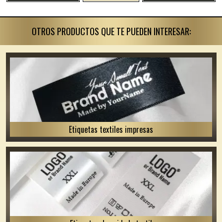
OTROS PRODUCTOS QUE TE PUEDEN INTERESAR:
Etiquetas textiles impresas