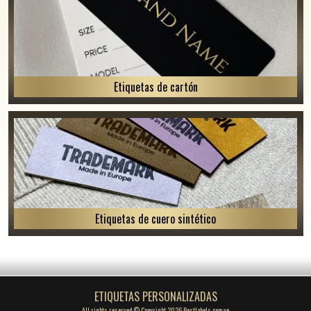
Etiquetas de cartón
Etiquetas de cuero sintético
ETIQUETAS PERSONALIZADAS
All rights reserved © Copyright 2026 Bestlabels.com.ve