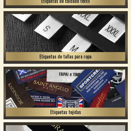
Etiquetas de cuidado textil
Etiquetas de tallas para ropa
Etiquetas tejidas