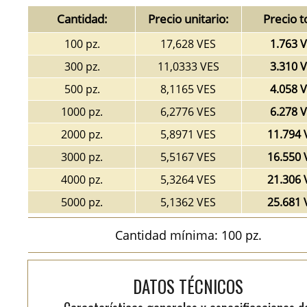
Cantidad:
Precio unitario:
Precio t
100 pz.
17,628 VES
1.763 
300 pz.
11,0333 VES
3.310 
500 pz.
8,1165 VES
4.058 
1000 pz.
6,2776 VES
6.278 
2000 pz.
5,8971 VES
11.794 
3000 pz.
5,5167 VES
16.550 
4000 pz.
5,3264 VES
21.306 
5000 pz.
5,1362 VES
25.681 
Cantidad mínima: 100 pz.
DATOS TÉCNICOS