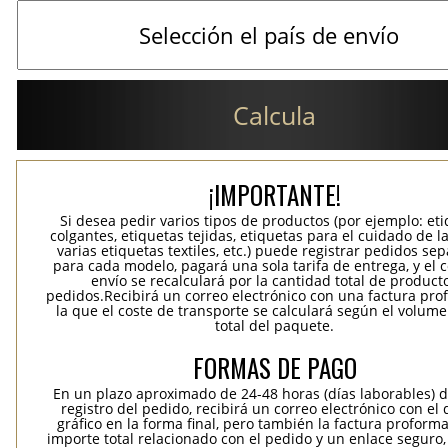
Calcula
¡IMPORTANTE!
Si desea pedir varios tipos de productos (por ejemplo: et
colgantes, etiquetas tejidas, etiquetas para el cuidado de la
varias etiquetas textiles, etc.) puede registrar pedidos se
para cada modelo, pagará una sola tarifa de entrega, y el 
envío se recalculará por la cantidad total de product
pedidos.Recibirá un correo electrónico con una factura pr
la que el coste de transporte se calculará según el volum
total del paquete.
FORMAS DE PAGO
En un plazo aproximado de 24-48 horas (días laborables) 
registro del pedido, recibirá un correo electrónico con el
gráfico en la forma final, pero también la factura proforma
importe total relacionado con el pedido y un enlace seguro,