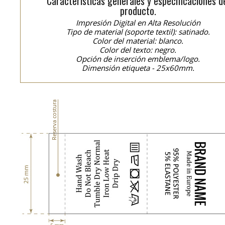
Características generales y especificaciones d
producto.
Impresión Digital en Alta Resolución
Tipo de material (soporte textil): satinado.
Color del material: blanco.
Color del texto: negro.
Opción de inserción emblema/logo.
Dimensión etiqueta - 25x60mm.
Reserva costura