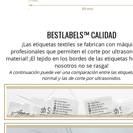
BESTLABELS™ CALIDAD
¡Las etiquetas textiles se fabrican con máqu
profesionales que permiten el corte por ultrason
material!
¡El tejido en los bordes de las etiquetas 
nosotros no se rasga!
A continuación puede ver una comparación entre las etiquet
normal y las de corte por ultrasonidos.