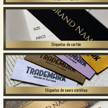
Etiquetas de cartón
Etiquetas de cuero sintético