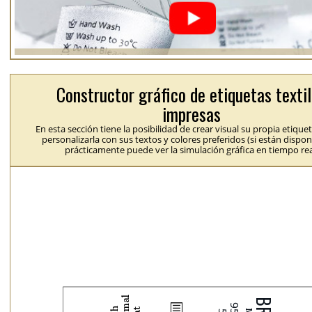
Constructor gráfico de etiquetas texti
impresas
En esta sección tiene la posibilidad de crear visual su propia etique
personalizarla con sus textos y colores preferidos (si están dispon
prácticamente puede ver la simulación gráfica en tiempo rea
b