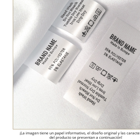
¡La imagen tiene un papel informativo, el diseño original y las caracte
del producto se presentan a continuación!