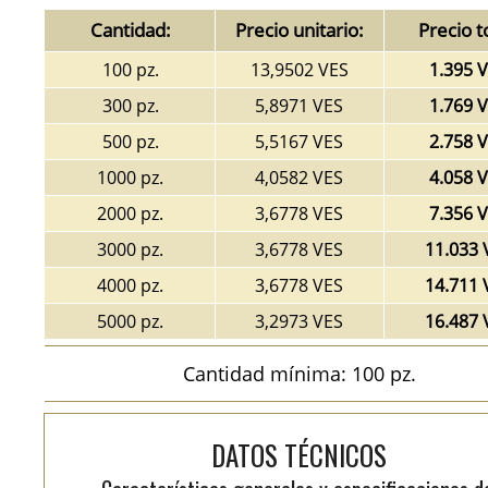
Cantidad:
Precio unitario:
Precio t
100 pz.
13,9502 VES
1.395 
300 pz.
5,8971 VES
1.769 
500 pz.
5,5167 VES
2.758 
1000 pz.
4,0582 VES
4.058 
2000 pz.
3,6778 VES
7.356 
3000 pz.
3,6778 VES
11.033 
4000 pz.
3,6778 VES
14.711 
5000 pz.
3,2973 VES
16.487 
Cantidad mínima: 100 pz.
DATOS TÉCNICOS