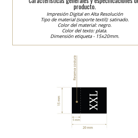
Características generales y especificaciones d
producto.
Impresión Digital en Alta Resolución
Tipo de material (soporte textil): satinado.
Color del material: negro.
Color del texto: plata.
Dimensión etiqueta - 15x20mm.
Reserva costura