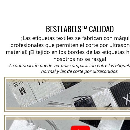
BESTLABELS™ CALIDAD
¡Las etiquetas textiles se fabrican con máqu
profesionales que permiten el corte por ultrason
material!
¡El tejido en los bordes de las etiquetas 
nosotros no se rasga!
A continuación puede ver una comparación entre las etiquet
normal y las de corte por ultrasonidos.