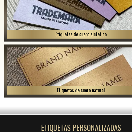
Etiquetas de cuero sintético
Etiquetas de cuero natural
ETIQUETAS PERSONALIZADAS