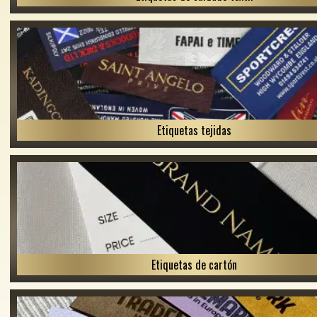
Etiquetas tejidas
Etiquetas de cartón