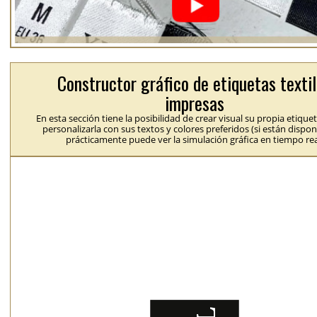
Constructor gráfico de etiquetas texti
impresas
En esta sección tiene la posibilidad de crear visual su propia etique
personalizarla con sus textos y colores preferidos (si están dispon
prácticamente puede ver la simulación gráfica en tiempo rea