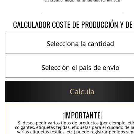
Para la versión móvil, muchas funciones son limitadas.
CALCULADOR COSTE DE PRODUCCIÓN Y DE
Calcula
¡IMPORTANTE!
Si desea pedir varios tipos de productos (por ejemplo: et
colgantes, etiquetas tejidas, etiquetas para el cuidado de la
varias etiquetas textiles, etc.) puede registrar pedidos se