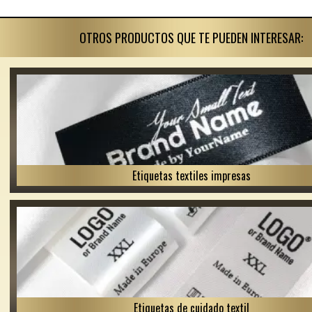
OTROS PRODUCTOS QUE TE PUEDEN INTERESAR:
Etiquetas textiles impresas
Etiquetas de cuidado textil