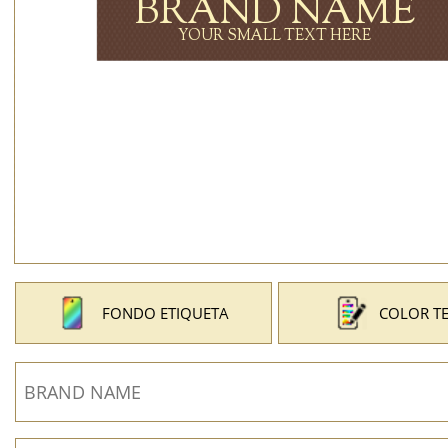
FONDO ETIQUETA
COLOR T