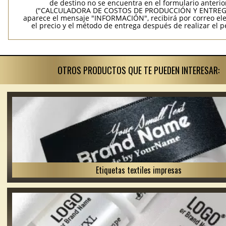
de destino no se encuentra en el formulario anterio
("CALCULADORA DE COSTOS DE PRODUCCIÓN Y ENTREGA
aparece el mensaje "INFORMACIÓN", recibirá por correo ele
el precio y el método de entrega después de realizar el p
OTROS PRODUCTOS QUE TE PUEDEN INTERESAR:
Etiquetas textiles impresas