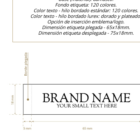
Fondo etiqueta: 120 colores.
Color texto - hilo bordado estándar: 120 colores.
Color texto - hilo bordado lurex: dorado y plateado
Opción de inserción emblema/logo.
Dimensión etiqueta plegada - 65x18mm.
Dimensión etiqueta desplegada - 75x18mm.
Borde plegada