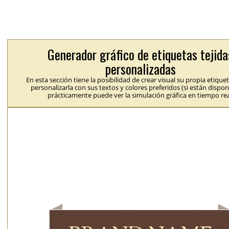
Generador gráfico de etiquetas tejida
personalizadas
En esta sección tiene la posibilidad de crear visual su propia etique
personalizarla con sus textos y colores preferidos (si están dispon
prácticamente puede ver la simulación gráfica en tiempo rea