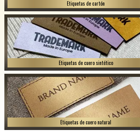
Etiquetas de cartón
Etiquetas de cuero sintético
Etiquetas de cuero natural