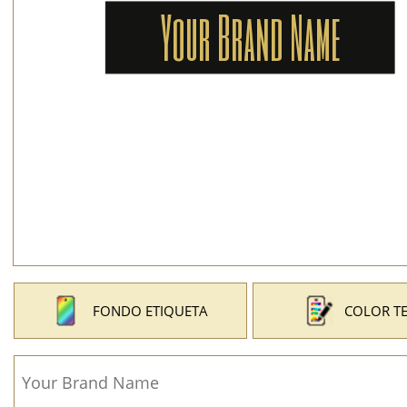
FONDO ETIQUETA
COLOR T