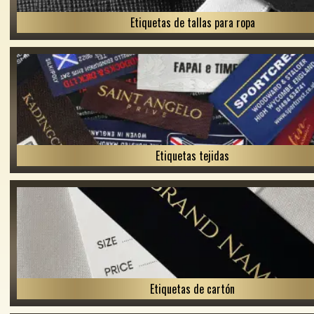
Etiquetas de tallas para ropa
Etiquetas tejidas
Etiquetas de cartón