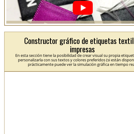
Constructor gráfico de etiquetas texti
impresas
En esta sección tiene la posibilidad de crear visual su propia etique
personalizarla con sus textos y colores preferidos (si están dispon
prácticamente puede ver la simulación gráfica en tiempo rea