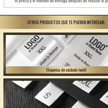
el precio y el método de entrega después de realizar el p
OTROS PRODUCTOS QUE TE PUEDEN INTERESAR:
Etiquetas de cuidado textil