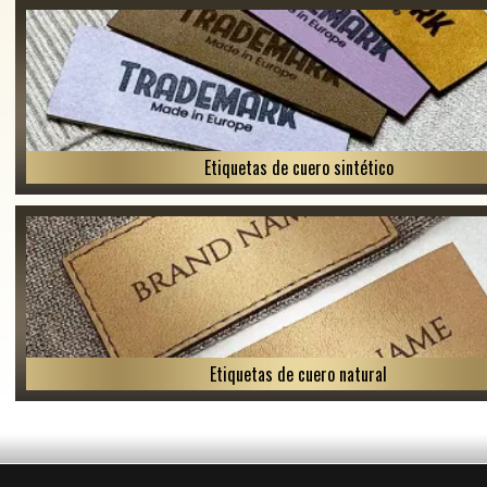
Etiquetas de cuero sintético
Etiquetas de cuero natural