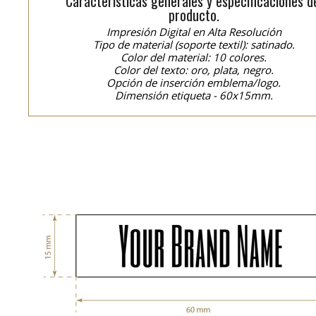
Características generales y especificaciones d
producto.
Impresión Digital en Alta Resolución
Tipo de material (soporte textil): satinado.
Color del material: 10 colores.
Color del texto: oro, plata, negro.
Opción de inserción emblema/logo.
Dimensión etiqueta - 60x15mm.