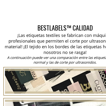
BESTLABELS™ CALIDAD
¡Las etiquetas textiles se fabrican con máqu
profesionales que permiten el corte por ultrason
material!
¡El tejido en los bordes de las etiquetas 
nosotros no se rasga!
A continuación puede ver una comparación entre las etiquet
normal y las de corte por ultrasonidos.