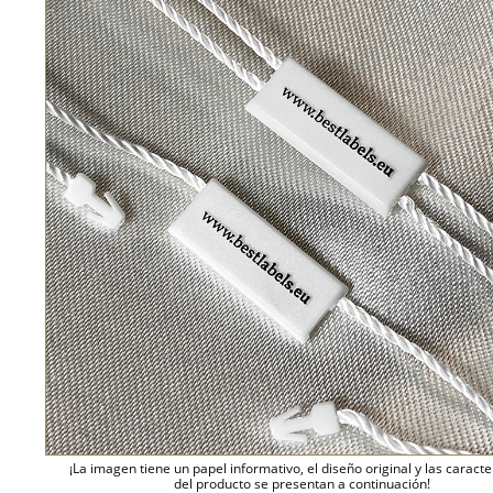
¡La imagen tiene un papel informativo, el diseño original y las caracte
del producto se presentan a continuación!