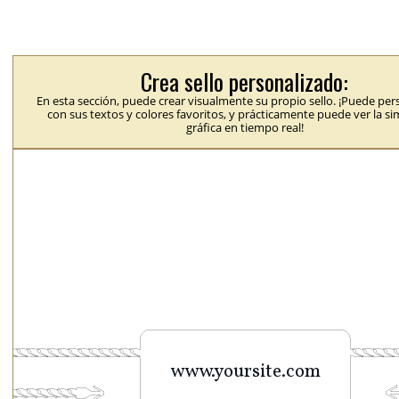
Crea sello personalizado:
En esta sección, puede crear visualmente su propio sello. ¡Puede per
con sus textos y colores favoritos, y prácticamente puede ver la s
gráfica en tiempo real!