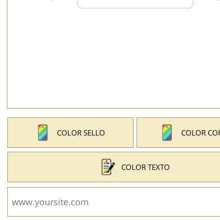
COLOR SELLO
COLOR CO
COLOR TEXTO