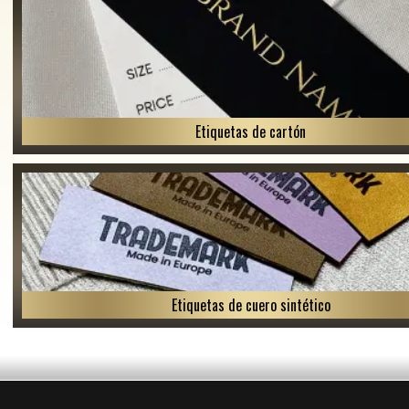
Etiquetas de cartón
Etiquetas de cuero sintético