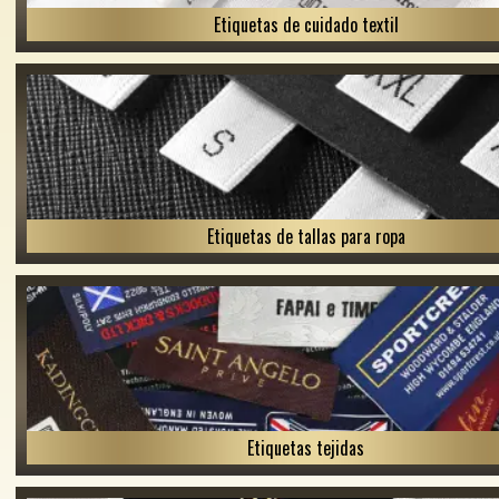
Etiquetas de cuidado textil
Etiquetas de tallas para ropa
Etiquetas tejidas