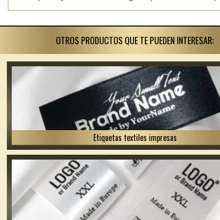
OTROS PRODUCTOS QUE TE PUEDEN INTERESAR:
Etiquetas textiles impresas