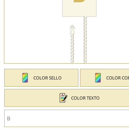
COLOR SELLO
COLOR CO
COLOR TEXTO