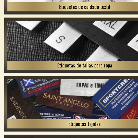
Etiquetas de cuidado textil
Etiquetas de tallas para ropa
Etiquetas tejidas