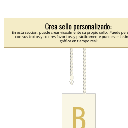
Crea sello personalizado:
En esta sección, puede crear visualmente su propio sello. ¡Puede per
con sus textos y colores favoritos, y prácticamente puede ver la s
gráfica en tiempo real!