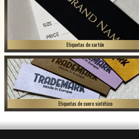
Etiquetas de cartón
Etiquetas de cuero sintético