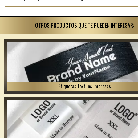
OTROS PRODUCTOS QUE TE PUEDEN INTERESAR:
Etiquetas textiles impresas