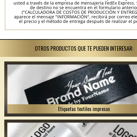
usted a través de la empresa de mensajería FedEx Express. S
de destino no se encuentra en el formulario anterio
("CALCULADORA DE COSTOS DE PRODUCCIÓN Y ENTREGA
aparece el mensaje "INFORMACIÓN", recibirá por correo ele
el precio y el método de entrega después de realizar el p
OTROS PRODUCTOS QUE TE PUEDEN INTERESAR:
Etiquetas textiles impresas