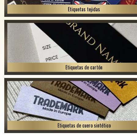
Etiquetas tejidas
Etiquetas de cartón
Etiquetas de cuero sintético