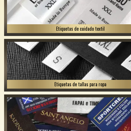
Etiquetas de cuidado textil
Etiquetas de tallas para ropa