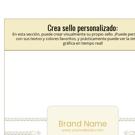
Crea sello personalizado:
En esta sección, puede crear visualmente su propio sello. ¡Puede per
con sus textos y colores favoritos, y prácticamente puede ver la s
gráfica en tiempo real!