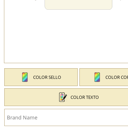
COLOR SELLO
COLOR CO
COLOR TEXTO