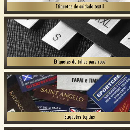
Etiquetas de cuidado textil
Etiquetas de tallas para ropa
Etiquetas tejidas