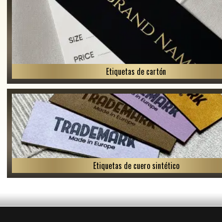
Etiquetas de cartón
Etiquetas de cuero sintético