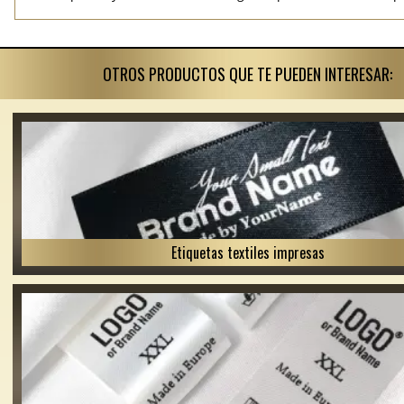
OTROS PRODUCTOS QUE TE PUEDEN INTERESAR:
Etiquetas textiles impresas