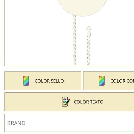
COLOR SELLO
COLOR CO
COLOR TEXTO