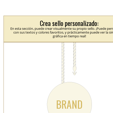
Crea sello personalizado:
En esta sección, puede crear visualmente su propio sello. ¡Puede per
con sus textos y colores favoritos, y prácticamente puede ver la s
gráfica en tiempo real!