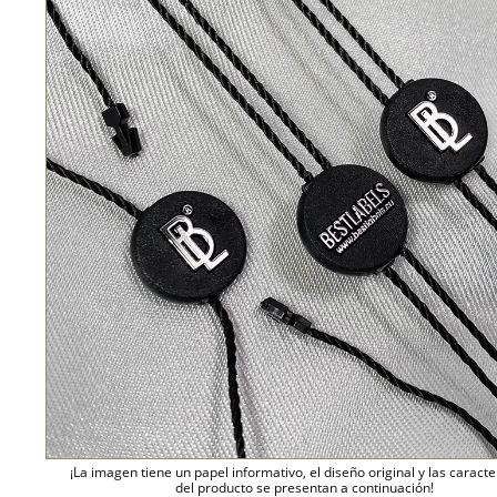
¡La imagen tiene un papel informativo, el diseño original y las caracte
del producto se presentan a continuación!