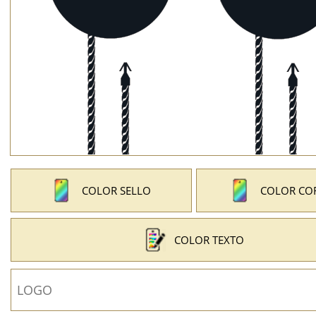
COLOR SELLO
COLOR CO
COLOR TEXTO