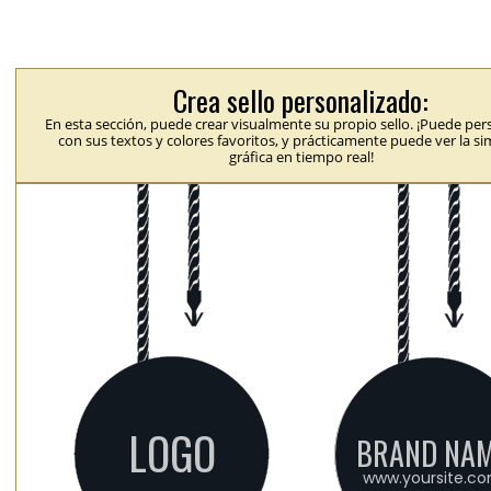
Crea sello personalizado:
En esta sección, puede crear visualmente su propio sello. ¡Puede per
con sus textos y colores favoritos, y prácticamente puede ver la s
gráfica en tiempo real!