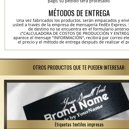
pago, su pedido será procesado.
MÉTODOS DE ENTREGA
Una vez fabricados los productos, serán empacados y env
usted a través de la empresa de mensajería FedEx Express. S
de destino no se encuentra en el formulario anterio
("CALCULADORA DE COSTOS DE PRODUCCIÓN Y ENTREGA
aparece el mensaje "INFORMACIÓN", recibirá por correo ele
el precio y el método de entrega después de realizar el p
OTROS PRODUCTOS QUE TE PUEDEN INTERESAR:
Etiquetas textiles impresas