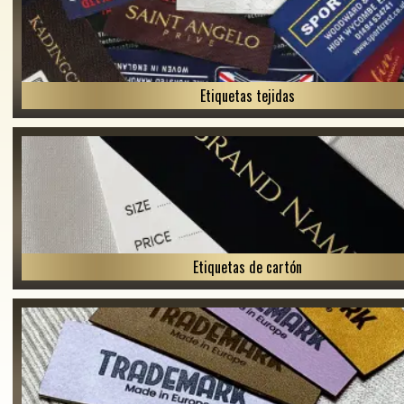
Etiquetas tejidas
Etiquetas de cartón