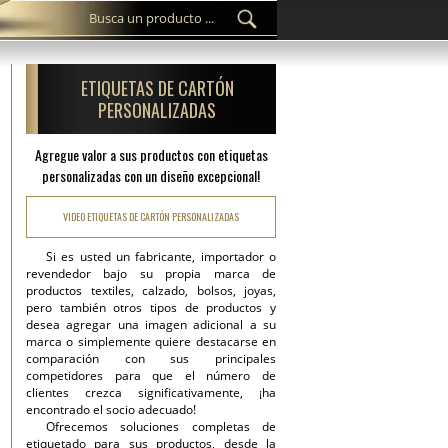
ETIQUETAS DE CARTÓN
PERSONALIZADAS
Agregue valor a sus productos con etiquetas
personalizadas con un diseño excepcional!
VIDEO ETIQUETAS DE CARTÓN PERSONALIZADAS
Si es usted un fabricante, importador o
revendedor bajo su propia marca de
productos textiles, calzado, bolsos, joyas,
pero también otros tipos de productos y
desea agregar una imagen adicional a su
marca o simplemente quiere destacarse en
comparación con sus principales
competidores para que el número de
clientes crezca significativamente, ¡ha
encontrado el socio adecuado!
Ofrecemos soluciones completas de
etiquetado para sus productos, desde la