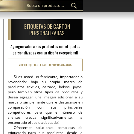
ETIQUETAS DE CARTÓN
PERSONALIZADAS
Agregue valor a sus productos con etiquetas
personalizadas con un diseño excepcional!
VIDEO ETIQUETAS DE CARTÓN PERSONALIZADAS
Si es usted un fabricante, importador o
revendedor bajo su propia marca de
productos textiles, calzado, bolsos, joyas,
pero también otros tipos de productos y
desea agregar una imagen adicional a su
marca o simplemente quiere destacarse en
comparación con sus principales
competidores para que el número de
clientes crezca significativamente, ¡ha
encontrado el socio adecuado!
Ofrecemos soluciones completas de
etiquetado para sus productos, desde la